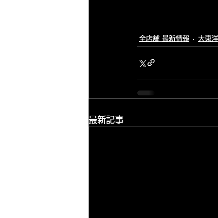
全店舗 最新情報
大東洋
最新記事