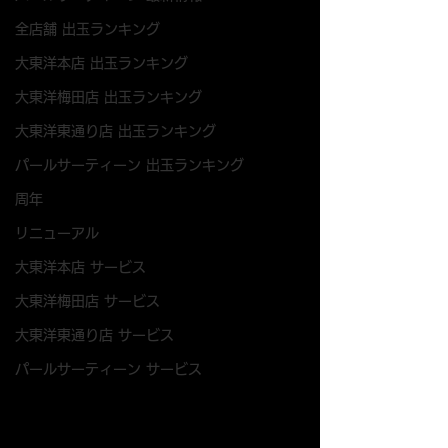
全店舗 出玉ランキング
大東洋本店 出玉ランキング
大東洋梅田店 出玉ランキング
大東洋東通り店 出玉ランキング
パールサーティーン 出玉ランキング
周年
リニューアル
大東洋本店 サービス
大東洋梅田店 サービス
大東洋東通り店 サービス
パールサーティーン サービス