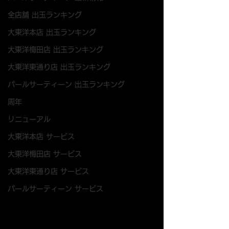
全店舗 出玉ランキング
大東洋本店 出玉ランキング
大東洋梅田店 出玉ランキング
大東洋東通り店 出玉ランキング
パールサーティーン 出玉ランキング
周年
リニューアル
大東洋本店 サービス
大東洋梅田店 サービス
大東洋東通り店 サービス
パールサーティーン サービス