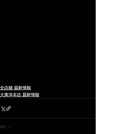
全店舗 最新情報
大東洋本店 最新情報