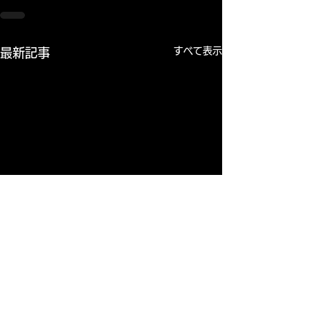
すべて表示
最新記事