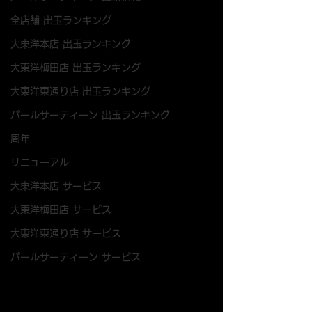
全店舗 出玉ランキング
大東洋本店 出玉ランキング
大東洋梅田店 出玉ランキング
大東洋東通り店 出玉ランキング
パールサーティーン 出玉ランキング
周年
リニューアル
大東洋本店 サービス
大東洋梅田店 サービス
大東洋東通り店 サービス
パールサーティーン サービス