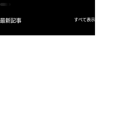
すべて表示
最新記事