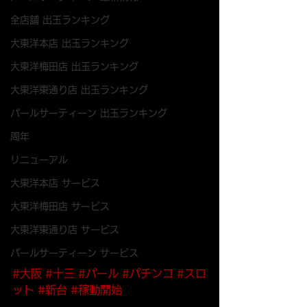
全店舗 出玉ランキング
大東洋本店 出玉ランキング
大東洋梅田店 出玉ランキング
大東洋東通り店 出玉ランキング
パールサーティーン 出玉ランキング
周年
リニューアル
大東洋本店 サービス
大東洋梅田店 サービス
大東洋東通り店 サービス
パールサーティーン サービス
#大阪
#十三
#パール
#パチンコ
#スロ
ット
#新台
#稼動開始