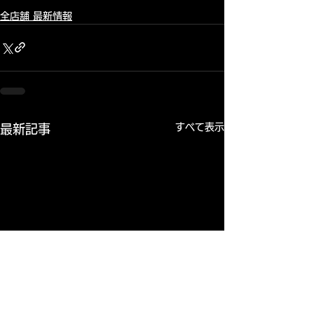
全店舗 最新情報
すべて表示
最新記事