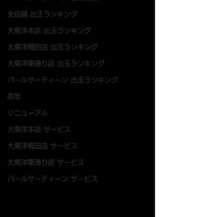
全店舗 出玉ランキング
大東洋本店 出玉ランキング
大東洋梅田店 出玉ランキング
大東洋東通り店 出玉ランキング
パールサーティーン 出玉ランキング
周年
リニューアル
大東洋本店 サービス
大東洋梅田店 サービス
大東洋東通り店 サービス
パールサーティーン サービス