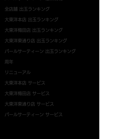
全店舗 出玉ランキング
大東洋本店 出玉ランキング
大東洋梅田店 出玉ランキング
大東洋東通り店 出玉ランキング
パールサーティーン 出玉ランキング
周年
リニューアル
大東洋本店 サービス
大東洋梅田店 サービス
大東洋東通り店 サービス
パールサーティーン サービス