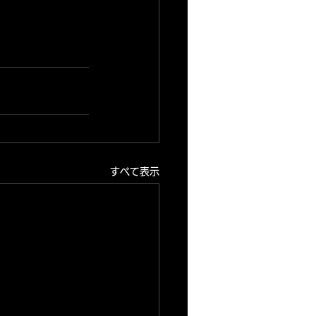
すべて表示