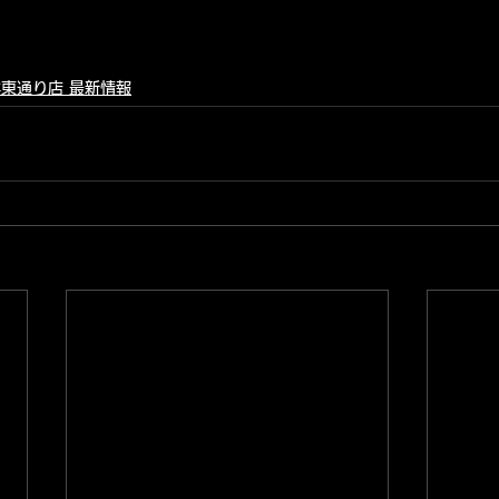
東通り店 最新情報