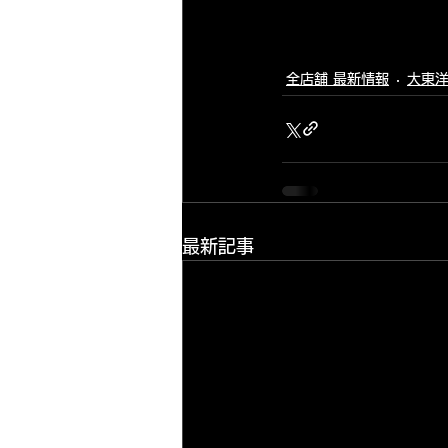
全店舗 最新情報
大東洋
最新記事