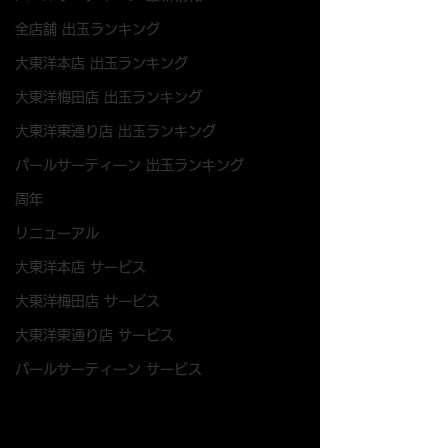
全店舗 出玉ランキング
大東洋本店 出玉ランキング
大東洋梅田店 出玉ランキング
大東洋東通り店 出玉ランキング
パールサーティーン 出玉ランキング
周年
リニューアル
大東洋本店 サービス
大東洋梅田店 サービス
大東洋東通り店 サービス
パールサーティーン サービス