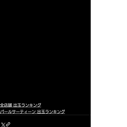
全店舗 出玉ランキング
パールサーティーン 出玉ランキング