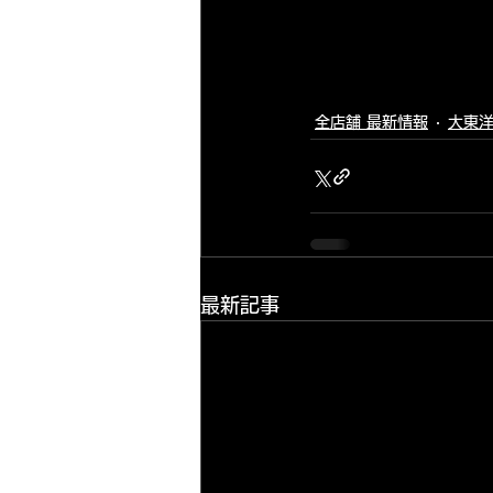
全店舗 最新情報
大東洋
最新記事