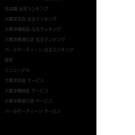
全店舗 出玉ランキング
大東洋本店 出玉ランキング
大東洋梅田店 出玉ランキング
大東洋東通り店 出玉ランキング
パールサーティーン 出玉ランキング
周年
リニューアル
大東洋本店 サービス
大東洋梅田店 サービス
大東洋東通り店 サービス
パールサーティーン サービス