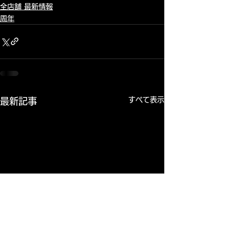
全店舗 最新情報
周年
すべて表示
最新記事