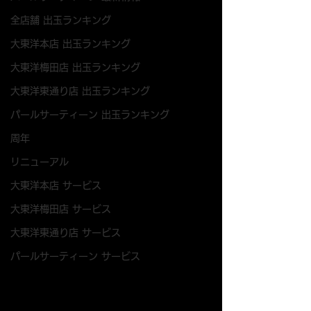
全店舗 出玉ランキング
大東洋本店 出玉ランキング
大東洋梅田店 出玉ランキング
大東洋東通り店 出玉ランキング
パールサーティーン 出玉ランキング
周年
リニューアル
大東洋本店 サービス
大東洋梅田店 サービス
大東洋東通り店 サービス
パールサーティーン サービス