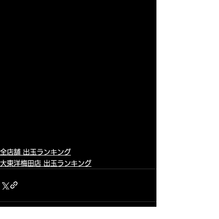
全店舗 出玉ランキング
大東洋梅田店 出玉ランキング