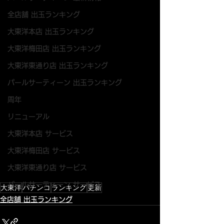
全店舗 出玉ランキング
大東洋本店 出玉ランキング
大東洋梅田店 出玉ランキング
大東洋東通り店 出玉ランキング
パールサーティーン 出玉ランキング
周年
リニューアル
大東洋本店 サービス
大東洋梅田店 サービス
大東洋東通り店 サービス
パールサーティーン サービス
大東洋
パチンコ
ランキング
更新
全店舗 出玉ランキング