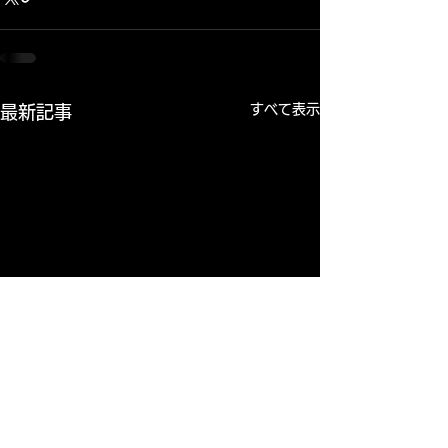
すべて表示
最新記事