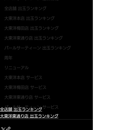
全店舗 出玉ランキング
大東洋本店 出玉ランキング
大東洋梅田店 出玉ランキング
大東洋東通り店 出玉ランキング
パールサーティーン 出玉ランキング
周年
リニューアル
大東洋本店 サービス
大東洋梅田店 サービス
大東洋東通り店 サービス
パールサーティーン サービス
全店舗 出玉ランキング
大東洋東通り店 出玉ランキング