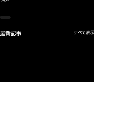
すべて表示
最新記事