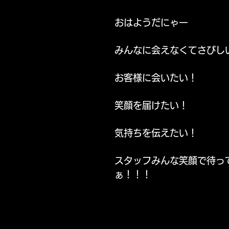
おはようだにゃー
東通り店 サービス
パールサーティーン サービス
みんなに会えなくてさびしいの
お客様に会いたい！
笑顔を届けたい！
気持ちを伝えたい！
スタッフみんな笑顔で待っ
ぁ！！！