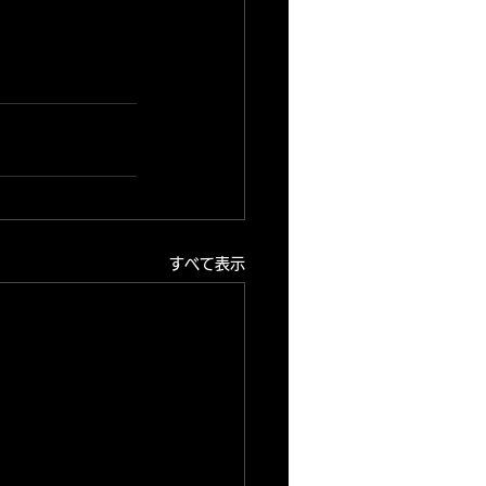
すべて表示