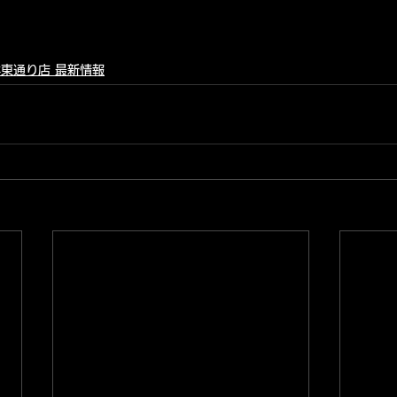
東通り店 最新情報