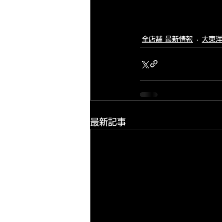
全店舗 最新情報
大東洋
最新記事