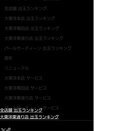
全店舗 出玉ランキング
大東洋本店 出玉ランキング
大東洋梅田店 出玉ランキング
大東洋東通り店 出玉ランキング
パールサーティーン 出玉ランキング
周年
リニューアル
大東洋本店 サービス
大東洋梅田店 サービス
大東洋東通り店 サービス
パールサーティーン サービス
全店舗 出玉ランキング
大東洋東通り店 出玉ランキング