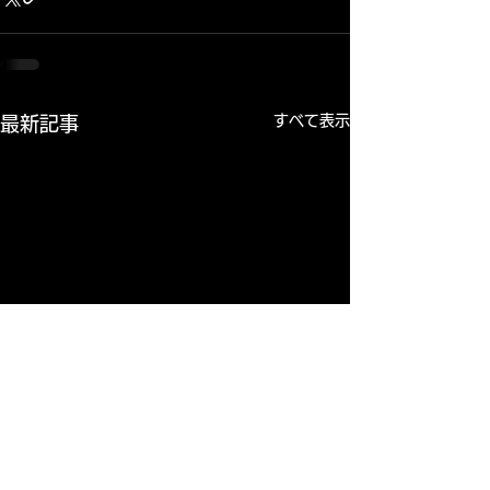
すべて表示
最新記事