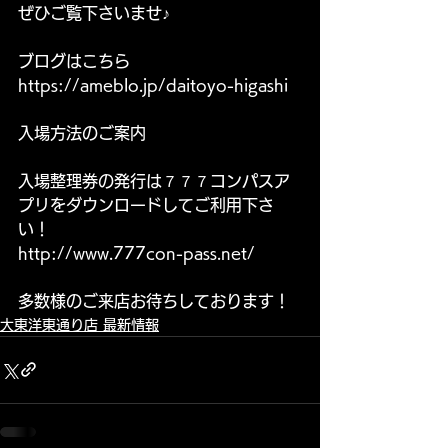
ぜひご覧下さいませ♪
ブログはこちら
https://ameblo.jp/daitoyo-higashi
入場方法のご案内
入場整理券の発行は７７７コンパスア
プリをダウンロードしてご利用下さ
い！
http://www.777con-pass.net/
多数様のご来店お待ちしております！
大東洋東通り店 最新情報