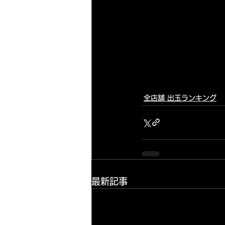
全店舗 出玉ランキング
最新記事