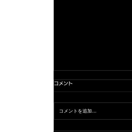
コメント
コメントを追加…
2026.8.7 出玉ランキング パ