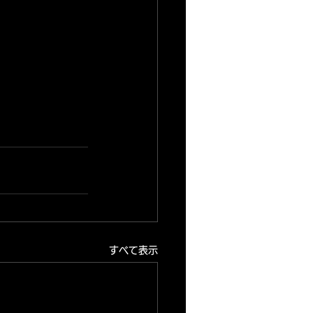
すべて表示