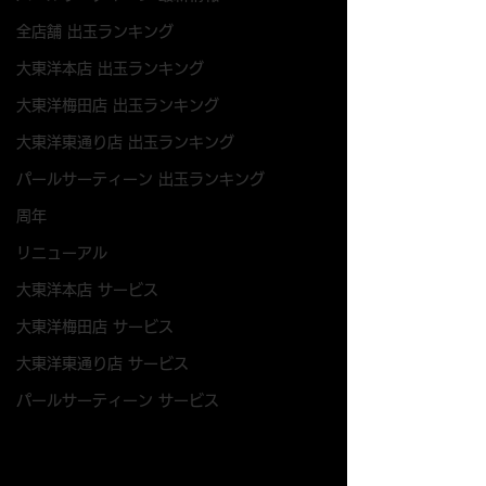
全店舗 出玉ランキング
大東洋本店 出玉ランキング
大東洋梅田店 出玉ランキング
大東洋東通り店 出玉ランキング
パールサーティーン 出玉ランキング
周年
リニューアル
大東洋本店 サービス
大東洋梅田店 サービス
大東洋東通り店 サービス
パールサーティーン サービス