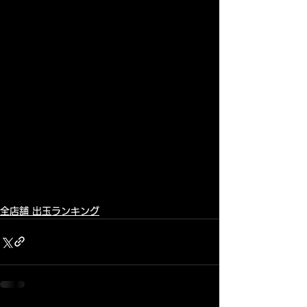
全店舗 出玉ランキング