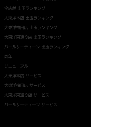
全店舗 出玉ランキング
大東洋本店 出玉ランキング
大東洋梅田店 出玉ランキング
大東洋東通り店 出玉ランキング
パールサーティーン 出玉ランキング
周年
リニューアル
大東洋本店 サービス
大東洋梅田店 サービス
大東洋東通り店 サービス
パールサーティーン サービス