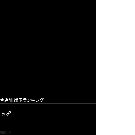
全店舗 出玉ランキング