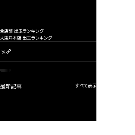
全店舗 出玉ランキング
大東洋本店 出玉ランキング
すべて表示
最新記事