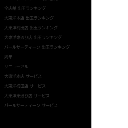
全店舗 出玉ランキング
大東洋本店 出玉ランキング
大東洋梅田店 出玉ランキング
大東洋東通り店 出玉ランキング
パールサーティーン 出玉ランキング
周年
リニューアル
大東洋本店 サービス
大東洋梅田店 サービス
大東洋東通り店 サービス
パールサーティーン サービス