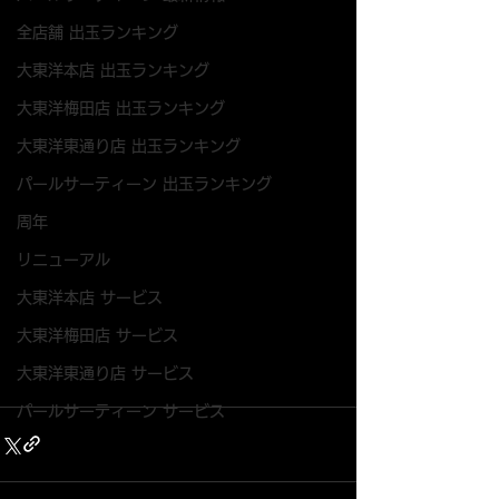
全店舗 出玉ランキング
大東洋本店 出玉ランキング
大東洋梅田店 出玉ランキング
大東洋東通り店 出玉ランキング
パールサーティーン 出玉ランキング
周年
リニューアル
大東洋本店 サービス
大東洋梅田店 サービス
大東洋東通り店 サービス
パールサーティーン サービス