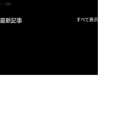
すべて表示
最新記事