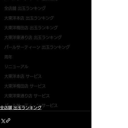
全店舗 出玉ランキング
大東洋本店 出玉ランキング
大東洋梅田店 出玉ランキング
大東洋東通り店 出玉ランキング
パールサーティーン 出玉ランキング
周年
リニューアル
大東洋本店 サービス
大東洋梅田店 サービス
大東洋東通り店 サービス
パールサーティーン サービス
全店舗 出玉ランキング