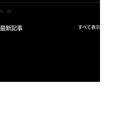
すべて表示
最新記事