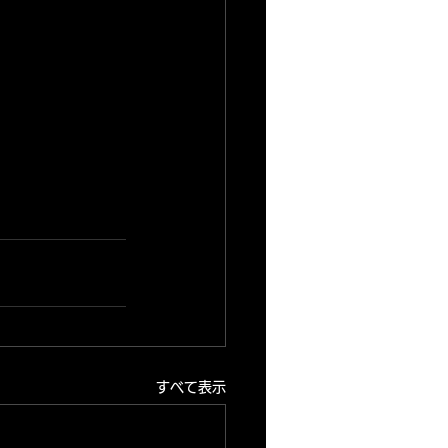
すべて表示