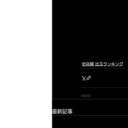
全店舗 出玉ランキング
最新記事