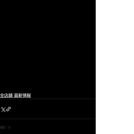
全店舗 最新情報