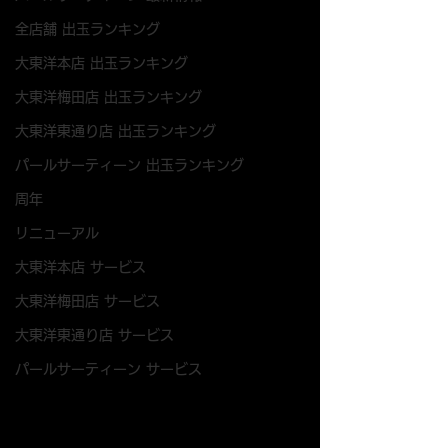
全店舗 出玉ランキング
大東洋本店 出玉ランキング
大東洋梅田店 出玉ランキング
大東洋東通り店 出玉ランキング
パールサーティーン 出玉ランキング
周年
リニューアル
大東洋本店 サービス
大東洋梅田店 サービス
大東洋東通り店 サービス
パールサーティーン サービス